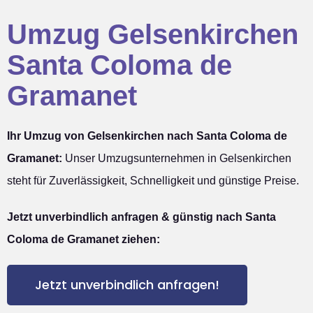
Umzug Gelsenkirchen
Santa Coloma de
Gramanet
Ihr Umzug von Gelsenkirchen nach Santa Coloma de
Gramanet:
Unser Umzugsunternehmen in Gelsenkirchen
steht für Zuverlässigkeit, Schnelligkeit und günstige Preise.
Jetzt unverbindlich anfragen & günstig nach Santa
Coloma de Gramanet ziehen:
Jetzt unverbindlich anfragen!