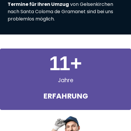
Termine für Ihren Umzug
von Gelsenkirchen
nach Santa Coloma de Gramanet sind bei uns
problemlos möglich.
11
+
Jahre
ERFAHRUNG