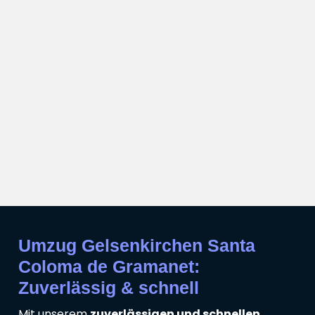
Umzug Gelsenkirchen Santa
Coloma de Gramanet:
Zuverlässig & schnell
Mit unserem
zuverlässigen und schnellen