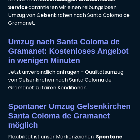
Service
garantieren wir einen reibungslosen
Umzug von Gelsenkirchen nach Santa Coloma de
Gramanet.
Umzug nach Santa Coloma de
Gramanet: Kostenloses Angebot
in wenigen Minuten
Jetzt unverbindlich anfragen – Qualitätsumzug
von Gelsenkirchen nach Santa Coloma de
Gramanet zu fairen Konditionen.
Spontaner Umzug Gelsenkirchen
Santa Coloma de Gramanet
möglich
Flexibilität ist unser Markenzeichen:
Spontane