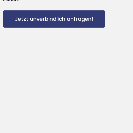
Jetzt unverbindlich anfragen!