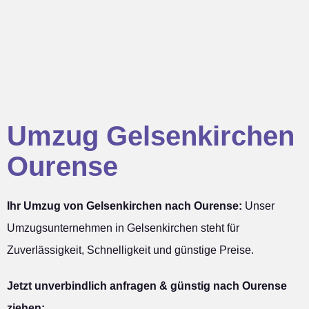
Umzug Gelsenkirchen
Ourense
Ihr Umzug von Gelsenkirchen nach Ourense:
Unser
Umzugsunternehmen in Gelsenkirchen steht für
Zuverlässigkeit, Schnelligkeit und günstige Preise.
Jetzt unverbindlich anfragen & günstig nach Ourense
ziehen: