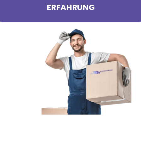
ERFAHRUNG