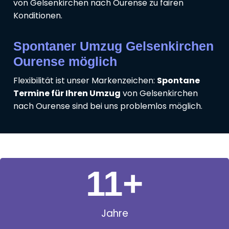
von Gelsenkirchen nach Ourense zu fairen
Konditionen.
Spontaner Umzug Gelsenkirchen
Ourense möglich
Flexibilität ist unser Markenzeichen:
Spontane
Termine für Ihren Umzug
von Gelsenkirchen
nach Ourense sind bei uns problemlos möglich.
11
+
Jahre