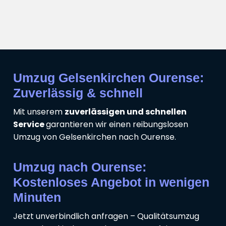
Umzug Gelsenkirchen Ourense:
Zuverlässig & schnell
Mit unserem
zuverlässigen und schnellen
Service
garantieren wir einen reibungslosen
Umzug von Gelsenkirchen nach Ourense.
Umzug nach Ourense:
Kostenloses Angebot in wenigen
Minuten
Jetzt unverbindlich anfragen – Qualitätsumzug