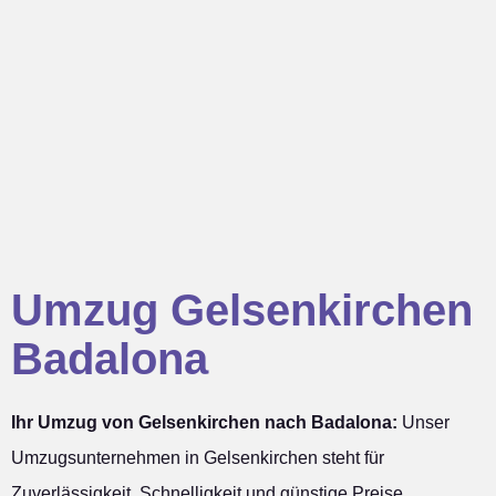
Umzug Gelsenkirchen
Badalona
Ihr Umzug von Gelsenkirchen nach Badalona:
Unser
Umzugsunternehmen in Gelsenkirchen steht für
Zuverlässigkeit, Schnelligkeit und günstige Preise.