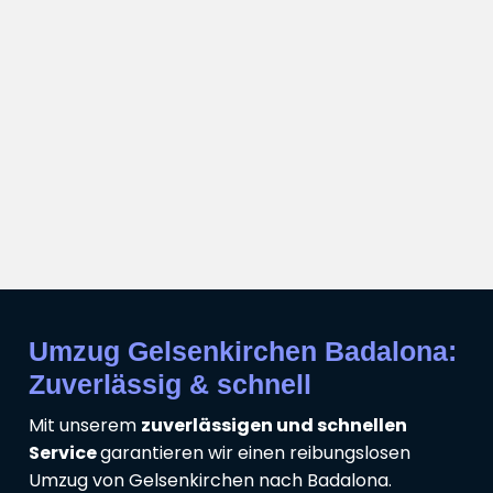
Umzug Gelsenkirchen Badalona:
Zuverlässig & schnell
Mit unserem
zuverlässigen und schnellen
Service
garantieren wir einen reibungslosen
Umzug von Gelsenkirchen nach Badalona.