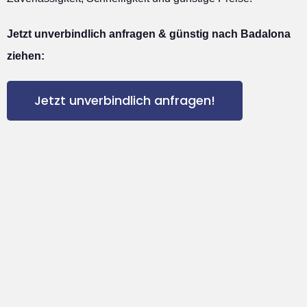
Jetzt unverbindlich anfragen & günstig nach Badalona
ziehen:
Jetzt unverbindlich anfragen!