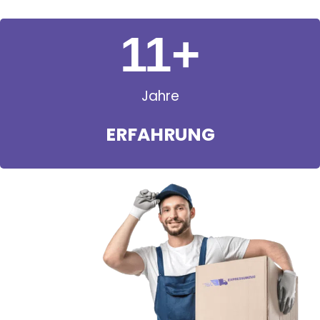
11
+
Jahre
ERFAHRUNG