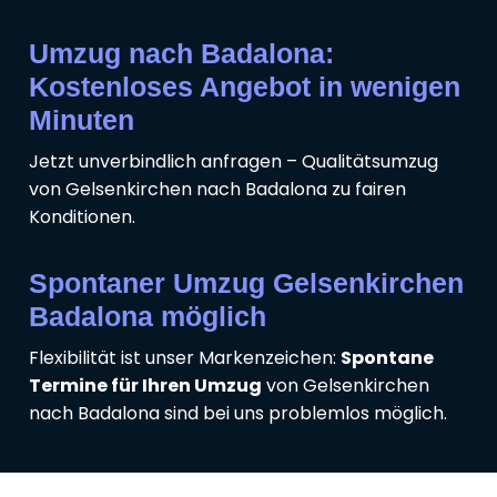
Umzug nach Badalona:
Kostenloses Angebot in wenigen
Minuten
Jetzt unverbindlich anfragen – Qualitätsumzug
von Gelsenkirchen nach Badalona zu fairen
Konditionen.
Spontaner Umzug Gelsenkirchen
Badalona möglich
Flexibilität ist unser Markenzeichen:
Spontane
Termine für Ihren Umzug
von Gelsenkirchen
nach Badalona sind bei uns problemlos möglich.