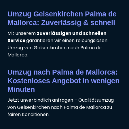
Umzug Gelsenkirchen Palma de
Mallorca: Zuverlässig & schnell
Mit unserem
zuverlässigen und schnellen
Service
garantieren wir einen reibungslosen
Umzug von Gelsenkirchen nach Palma de
Mallorca.
Umzug nach Palma de Mallorca:
Kostenloses Angebot in wenigen
Minuten
Jetzt unverbindlich anfragen – Qualitätsumzug
von Gelsenkirchen nach Palma de Mallorca zu
fairen Konditionen.