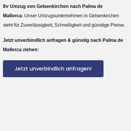
Ihr Umzug von Gelsenkirchen nach Palma de
Mallorca:
Unser Umzugsunternehmen in Gelsenkirchen
steht für Zuverlässigkeit, Schnelligkeit und günstige Preise.
Jetzt unverbindlich anfragen & günstig nach Palma de
Mallorca ziehen:
Jetzt unverbindlich anfragen!