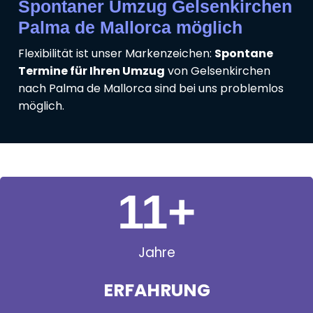
Spontaner Umzug Gelsenkirchen
Palma de Mallorca möglich
Flexibilität ist unser Markenzeichen:
Spontane
Termine für Ihren Umzug
von Gelsenkirchen
nach Palma de Mallorca sind bei uns problemlos
möglich.
11
+
Jahre
ERFAHRUNG