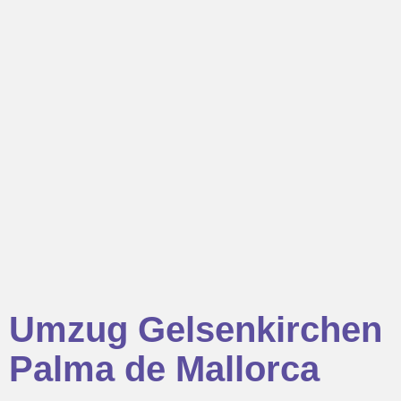
Umzug Gelsenkirchen
Palma de Mallorca