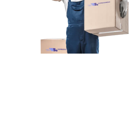
Unsere Mission