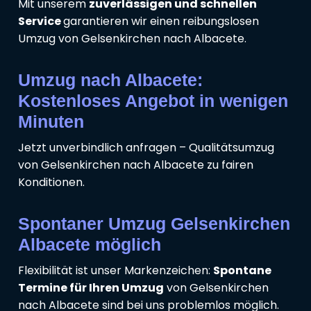
Mit unserem
zuverlässigen und schnellen
Service
garantieren wir einen reibungslosen
Umzug von Gelsenkirchen nach Albacete.
Umzug nach Albacete:
Kostenloses Angebot in wenigen
Minuten
Jetzt unverbindlich anfragen – Qualitätsumzug
von Gelsenkirchen nach Albacete zu fairen
Konditionen.
Spontaner Umzug Gelsenkirchen
Albacete möglich
Flexibilität ist unser Markenzeichen:
Spontane
Termine für Ihren Umzug
von Gelsenkirchen
nach Albacete sind bei uns problemlos möglich.