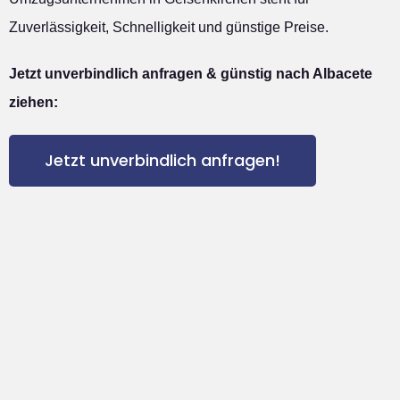
Zuverlässigkeit, Schnelligkeit und günstige Preise.
Jetzt unverbindlich anfragen & günstig nach Albacete
ziehen:
Jetzt unverbindlich anfragen!