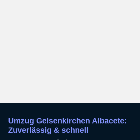
Umzug Gelsenkirchen Albacete:
Zuverlässig & schnell