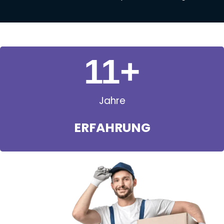
11
+
Jahre
ERFAHRUNG