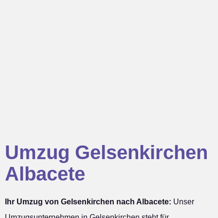
Umzug Gelsenkirchen
Albacete
Ihr Umzug von Gelsenkirchen nach Albacete:
Unser
Umzugsunternehmen in Gelsenkirchen steht für