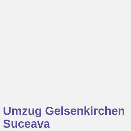
Umzug Gelsenkirchen
Suceava