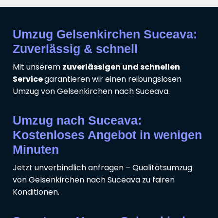
Umzug Gelsenkirchen Suceava:
Zuverlässig & schnell
Mit unserem
zuverlässigen und schnellen
Service
garantieren wir einen reibungslosen
Umzug von Gelsenkirchen nach Suceava.
Umzug nach Suceava:
Kostenloses Angebot in wenigen
Minuten
Jetzt unverbindlich anfragen – Qualitätsumzug
von Gelsenkirchen nach Suceava zu fairen
Konditionen.