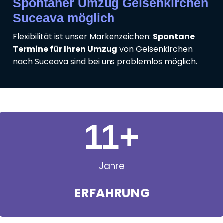
Spontaner Umzug Gelsenkirchen
Suceava möglich
Flexibilität ist unser Markenzeichen:
Spontane
Termine für Ihren Umzug
von Gelsenkirchen
nach Suceava sind bei uns problemlos möglich.
11
+
Jahre
ERFAHRUNG