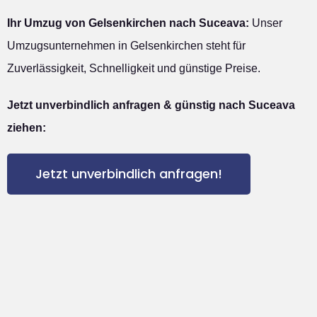
Ihr Umzug von Gelsenkirchen nach Suceava:
Unser
Umzugsunternehmen in Gelsenkirchen steht für
Zuverlässigkeit, Schnelligkeit und günstige Preise.
Jetzt unverbindlich anfragen & günstig nach Suceava
ziehen:
Jetzt unverbindlich anfragen!