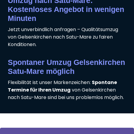
Umzug nach Satu-Mare:
Kostenloses Angebot in wenigen
Minuten
Jetzt unverbindlich anfragen – Qualitätsumzug
von Gelsenkirchen nach Satu-Mare zu fairen
Konditionen.
Spontaner Umzug Gelsenkirchen
Satu-Mare möglich
Flexibilität ist unser Markenzeichen:
Spontane
Termine für Ihren Umzug
von Gelsenkirchen
nach Satu-Mare sind bei uns problemlos möglich.