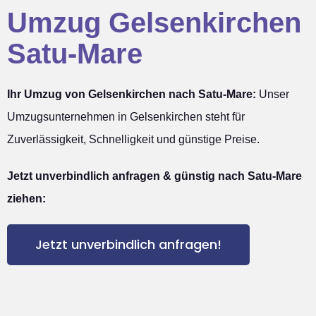
Umzug Gelsenkirchen
Satu-Mare
Ihr Umzug von Gelsenkirchen nach Satu-Mare:
Unser
Umzugsunternehmen in Gelsenkirchen steht für
Zuverlässigkeit, Schnelligkeit und günstige Preise.
Jetzt unverbindlich anfragen & günstig nach Satu-Mare
ziehen:
Jetzt unverbindlich anfragen!