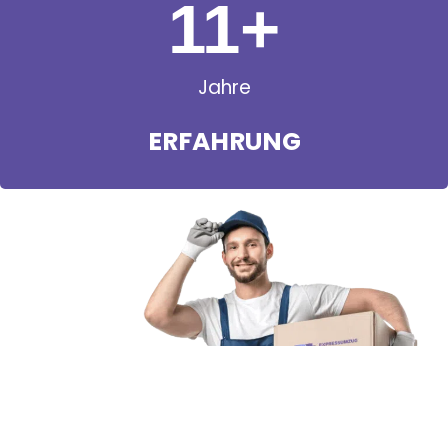
11
+
Jahre
ERFAHRUNG