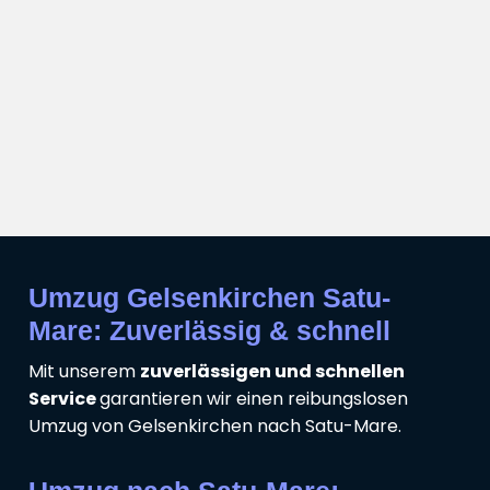
Umzug Gelsenkirchen Satu-
Mare: Zuverlässig & schnell
Mit unserem
zuverlässigen und schnellen
Service
garantieren wir einen reibungslosen
Umzug von Gelsenkirchen nach Satu-Mare.