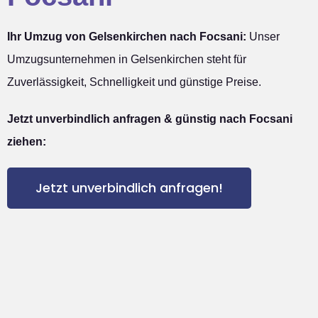
Ihr Umzug von Gelsenkirchen nach Focsani:
Unser
Umzugsunternehmen in Gelsenkirchen steht für
Zuverlässigkeit, Schnelligkeit und günstige Preise.
Jetzt unverbindlich anfragen & günstig nach Focsani
ziehen:
Jetzt unverbindlich anfragen!