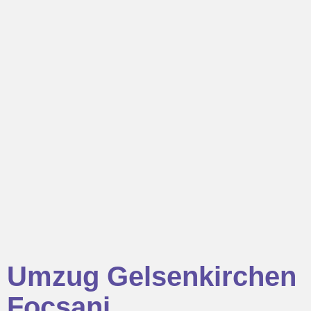
Umzug Gelsenkirchen
Focsani