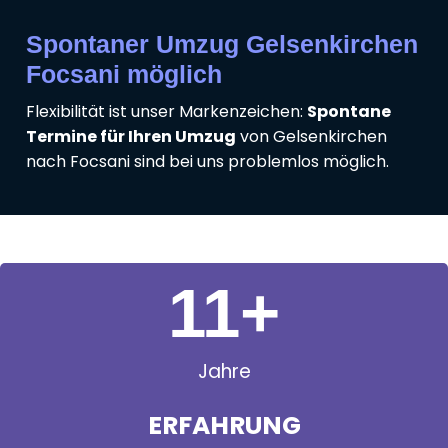
Spontaner Umzug Gelsenkirchen
Focsani möglich
Flexibilität ist unser Markenzeichen:
Spontane
Termine für Ihren Umzug
von Gelsenkirchen
nach Focsani sind bei uns problemlos möglich.
11
+
Jahre
ERFAHRUNG