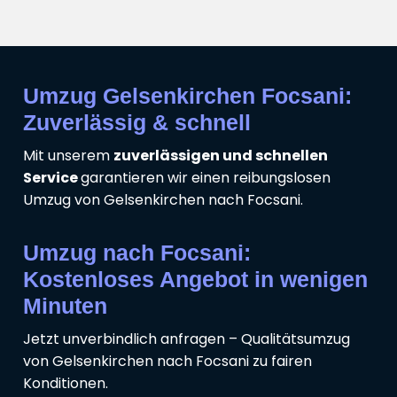
Umzug Gelsenkirchen Focsani:
Zuverlässig & schnell
Mit unserem
zuverlässigen und schnellen
Service
garantieren wir einen reibungslosen
Umzug von Gelsenkirchen nach Focsani.
Umzug nach Focsani:
Kostenloses Angebot in wenigen
Minuten
Jetzt unverbindlich anfragen – Qualitätsumzug
von Gelsenkirchen nach Focsani zu fairen
Konditionen.