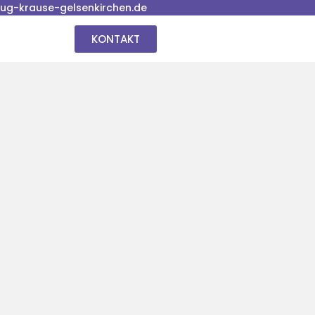
g-krause-gelsenkirchen.de
KONTAKT