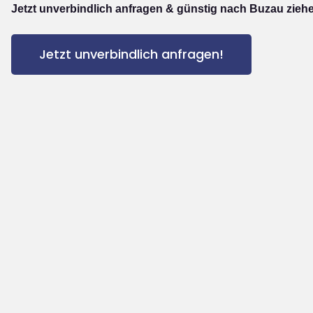
Jetzt unverbindlich anfragen & günstig nach Buzau zieh
Jetzt unverbindlich anfragen!