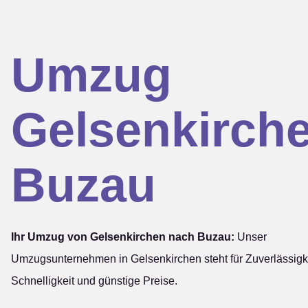
Umzug
Gelsenkirch
Buzau
Ihr Umzug von Gelsenkirchen nach Buzau:
Unser
Umzugsunternehmen in Gelsenkirchen steht für Zuverlässigke
Schnelligkeit und günstige Preise.