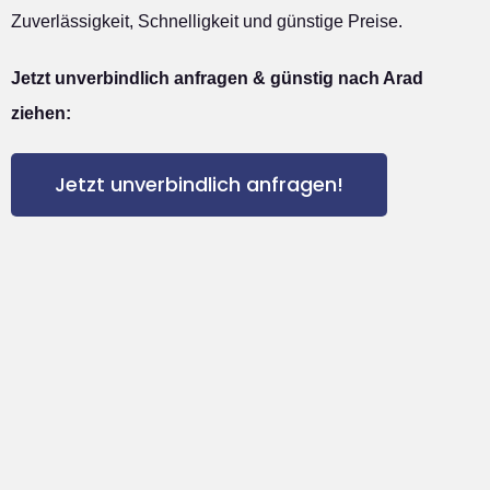
Zuverlässigkeit, Schnelligkeit und günstige Preise.
Jetzt unverbindlich anfragen & günstig nach Arad
ziehen:
Jetzt unverbindlich anfragen!