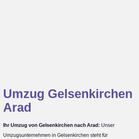
Umzug Gelsenkirchen
Arad
Ihr Umzug von Gelsenkirchen nach Arad:
Unser
Umzugsunternehmen in Gelsenkirchen steht für