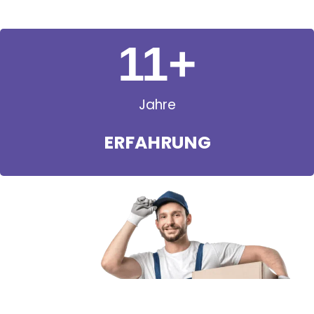
11
+
Jahre
ERFAHRUNG