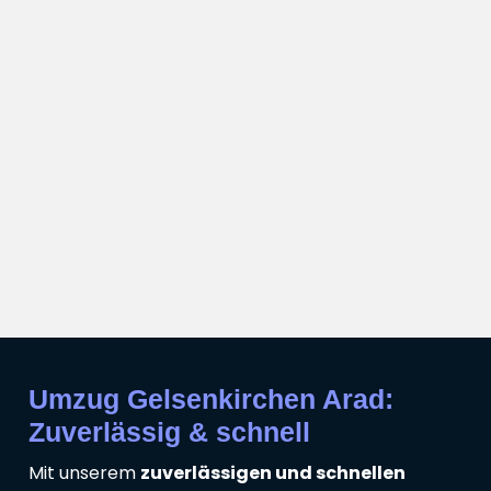
Umzug Gelsenkirchen Arad:
Zuverlässig & schnell
Mit unserem
zuverlässigen und schnellen