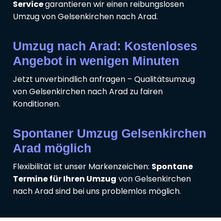
Service
garantieren wir einen reibungslosen
Umzug von Gelsenkirchen nach Arad.
Umzug nach Arad: Kostenloses
Angebot in wenigen Minuten
Jetzt unverbindlich anfragen – Qualitätsumzug
von Gelsenkirchen nach Arad zu fairen
Konditionen.
Spontaner Umzug Gelsenkirchen
Arad möglich
Flexibilität ist unser Markenzeichen:
Spontane
Termine für Ihren Umzug
von Gelsenkirchen
nach Arad sind bei uns problemlos möglich.