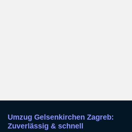
Umzug Gelsenkirchen Zagreb:
Zuverlässig & schnell