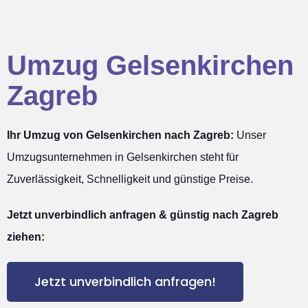
Umzug Gelsenkirchen
Zagreb
Ihr Umzug von Gelsenkirchen nach Zagreb:
Unser
Umzugsunternehmen in Gelsenkirchen steht für
Zuverlässigkeit, Schnelligkeit und günstige Preise.
Jetzt unverbindlich anfragen & günstig nach Zagreb
ziehen:
Jetzt unverbindlich anfragen!