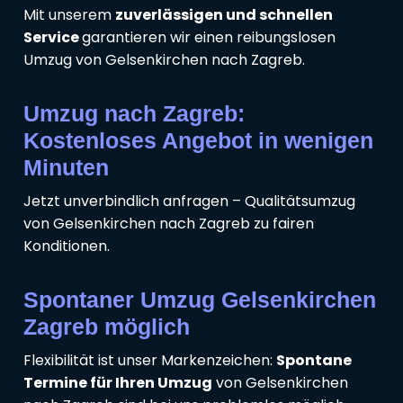
Mit unserem
zuverlässigen und schnellen
Service
garantieren wir einen reibungslosen
Umzug von Gelsenkirchen nach Zagreb.
Umzug nach Zagreb:
Kostenloses Angebot in wenigen
Minuten
Jetzt unverbindlich anfragen – Qualitätsumzug
von Gelsenkirchen nach Zagreb zu fairen
Konditionen.
Spontaner Umzug Gelsenkirchen
Zagreb möglich
Flexibilität ist unser Markenzeichen:
Spontane
Termine für Ihren Umzug
von Gelsenkirchen