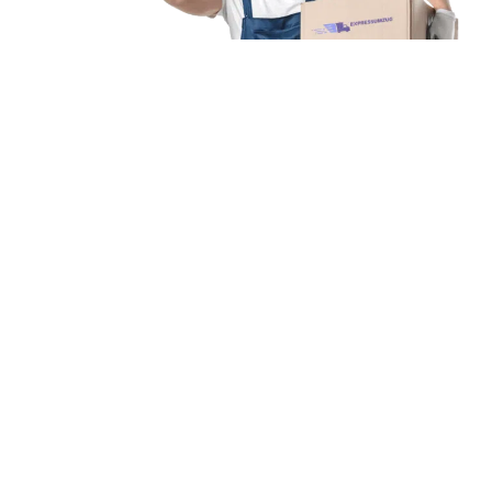
Unsere Mission