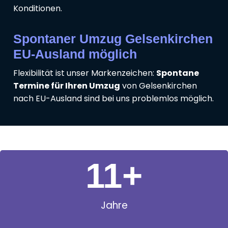
Konditionen.
Spontaner Umzug Gelsenkirchen
EU-Ausland möglich
Flexibilität ist unser Markenzeichen:
Spontane
Termine für Ihren Umzug
von Gelsenkirchen
nach EU-Ausland sind bei uns problemlos möglich.
11
+
Jahre