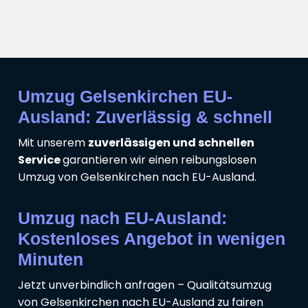
Umzug Gelsenkirchen EU-
Ausland: Zuverlässig & schnell
Mit unserem
zuverlässigen und schnellen
Service
garantieren wir einen reibungslosen
Umzug von Gelsenkirchen nach EU-Ausland.
Umzug nach EU-Ausland:
Kostenloses Angebot in wenigen
Minuten
Jetzt unverbindlich anfragen – Qualitätsumzug
von Gelsenkirchen nach EU-Ausland zu fairen