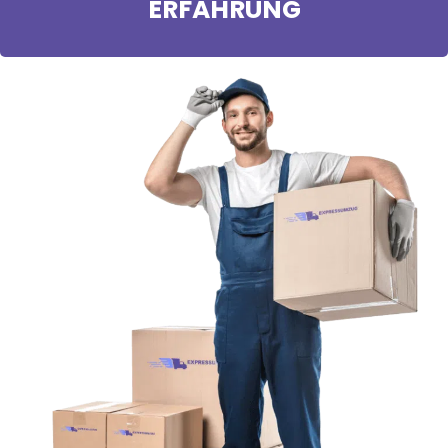
ERFAHRUNG