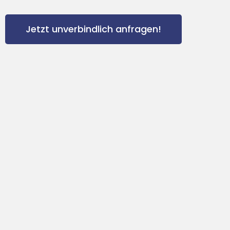
Jetzt unverbindlich anfragen!