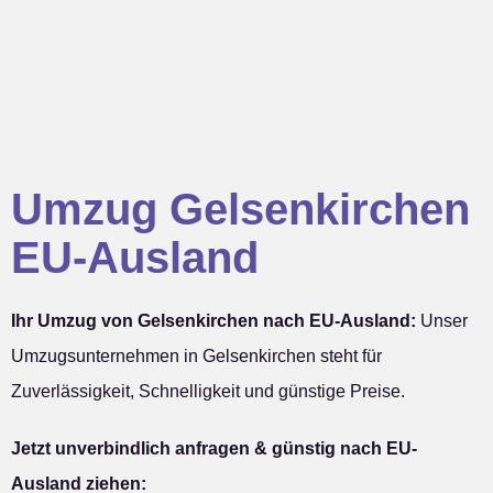
Umzug Gelsenkirchen
EU-Ausland
Ihr Umzug von Gelsenkirchen nach EU-Ausland:
Unser
Umzugsunternehmen in Gelsenkirchen steht für
Zuverlässigkeit, Schnelligkeit und günstige Preise.
Jetzt unverbindlich anfragen & günstig nach EU-
Ausland ziehen: