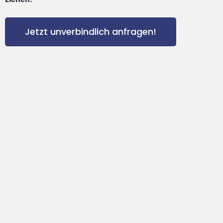
Jetzt unverbindlich anfragen!