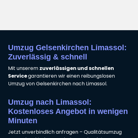
Umzug Gelsenkirchen Limassol:
Zuverlässig & schnell
Mit unserem
zuverlässigen und schnellen
Service
garantieren wir einen reibungslosen
Umzug von Gelsenkirchen nach Limassol.
Umzug nach Limassol:
Kostenloses Angebot in wenigen
Minuten
Jetzt unverbindlich anfragen – Qualitätsumzug