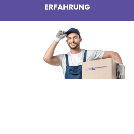
ERFAHRUNG