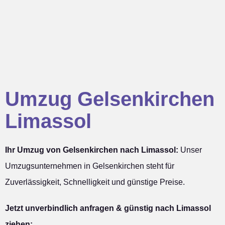
Umzug Gelsenkirchen
Limassol
Ihr Umzug von Gelsenkirchen nach Limassol:
Unser
Umzugsunternehmen in Gelsenkirchen steht für
Zuverlässigkeit, Schnelligkeit und günstige Preise.
Jetzt unverbindlich anfragen & günstig nach Limassol
ziehen: