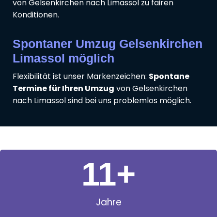
von Gelsenkirchen nach Limassol zu fairen
Konditionen.
Spontaner Umzug Gelsenkirchen
Limassol möglich
Flexibilität ist unser Markenzeichen:
Spontane
Termine für Ihren Umzug
von Gelsenkirchen
nach Limassol sind bei uns problemlos möglich.
11
+
Jahre