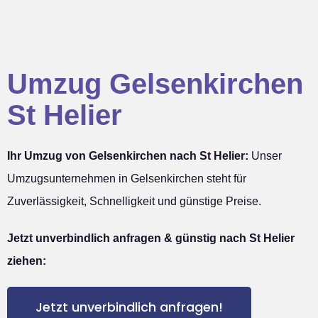
Umzug Gelsenkirchen
St Helier
Ihr Umzug von Gelsenkirchen nach St Helier:
Unser
Umzugsunternehmen in Gelsenkirchen steht für
Zuverlässigkeit, Schnelligkeit und günstige Preise.
Jetzt unverbindlich anfragen & günstig nach St Helier
ziehen:
Jetzt unverbindlich anfragen!