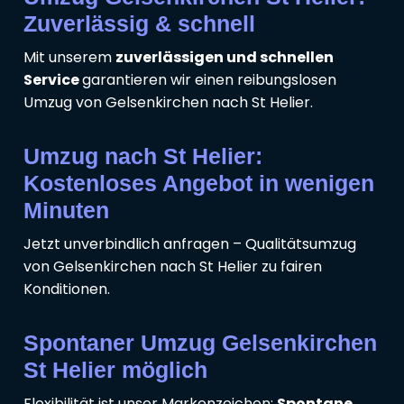
Zuverlässig & schnell
Mit unserem
zuverlässigen und schnellen
Service
garantieren wir einen reibungslosen
Umzug von Gelsenkirchen nach St Helier.
Umzug nach St Helier:
Kostenloses Angebot in wenigen
Minuten
Jetzt unverbindlich anfragen – Qualitätsumzug
von Gelsenkirchen nach St Helier zu fairen
Konditionen.
Spontaner Umzug Gelsenkirchen
St Helier möglich
Flexibilität ist unser Markenzeichen:
Spontane