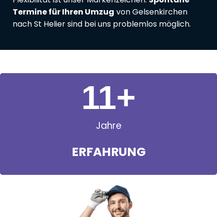
Termine für Ihren Umzug
von Gelsenkirchen
nach St Helier sind bei uns problemlos möglich.
11
+
Jahre
ERFAHRUNG