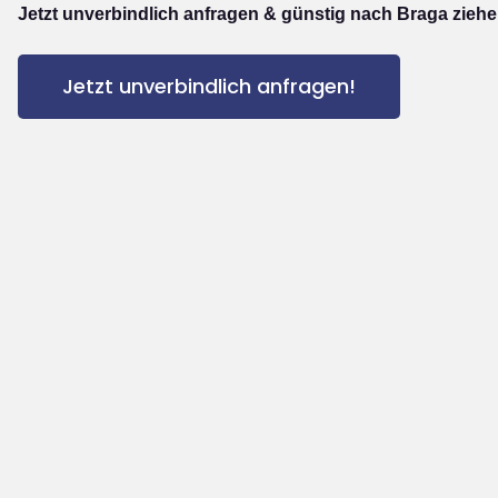
Jetzt unverbindlich anfragen & günstig nach Braga ziehe
Jetzt unverbindlich anfragen!