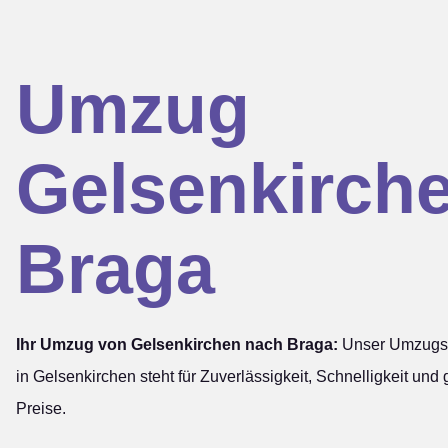
Umzug
Gelsenkirch
Braga
Ihr Umzug von Gelsenkirchen nach Braga:
Unser Umzugs
in Gelsenkirchen steht für Zuverlässigkeit, Schnelligkeit und
Preise.