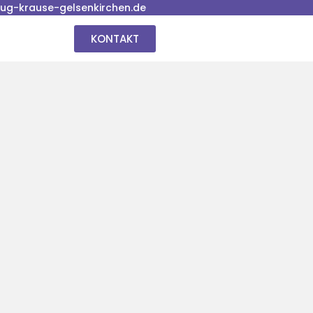
g-krause-gelsenkirchen.de
KONTAKT