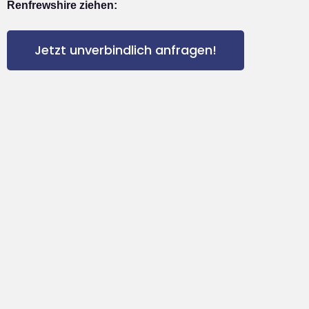
Renfrewshire ziehen:
Jetzt unverbindlich anfragen!