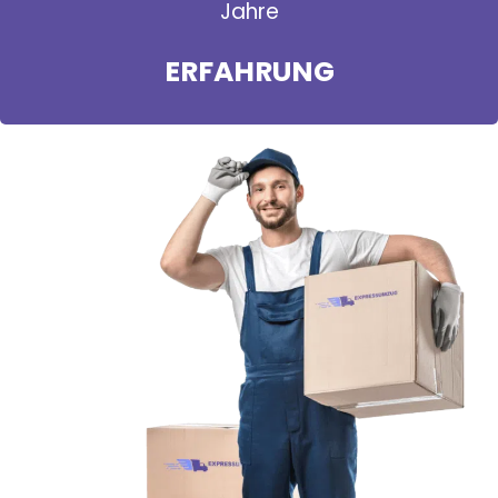
Jahre
ERFAHRUNG