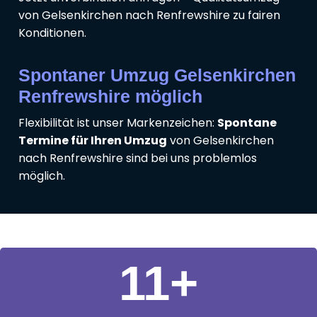
von Gelsenkirchen nach Renfrewshire zu fairen
Konditionen.
Spontaner Umzug Gelsenkirchen
Renfrewshire möglich
Flexibilität ist unser Markenzeichen:
Spontane
Termine für Ihren Umzug
von Gelsenkirchen
nach Renfrewshire sind bei uns problemlos
möglich.
11
+