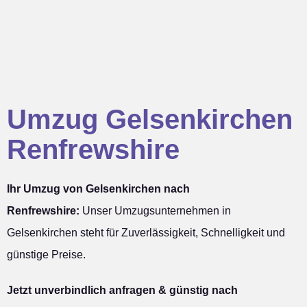
Umzug Gelsenkirchen
Renfrewshire
Ihr Umzug von Gelsenkirchen nach
Renfrewshire:
Unser Umzugsunternehmen in
Gelsenkirchen steht für Zuverlässigkeit, Schnelligkeit und
günstige Preise.
Jetzt unverbindlich anfragen & günstig nach