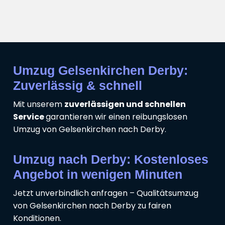
Umzug Gelsenkirchen Derby:
Zuverlässig & schnell
Mit unserem
zuverlässigen und schnellen
Service
garantieren wir einen reibungslosen
Umzug von Gelsenkirchen nach Derby.
Umzug nach Derby: Kostenloses
Angebot in wenigen Minuten
Jetzt unverbindlich anfragen – Qualitätsumzug
von Gelsenkirchen nach Derby zu fairen
Konditionen.