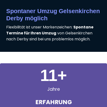
Spontaner Umzug Gelsenkirchen
Derby möglich
Flexibilität ist unser Markenzeichen:
Spontane
Termine für Ihren Umzug
von Gelsenkirchen
nach Derby sind bei uns problemlos möglich.
11
+
Jahre
ERFAHRUNG