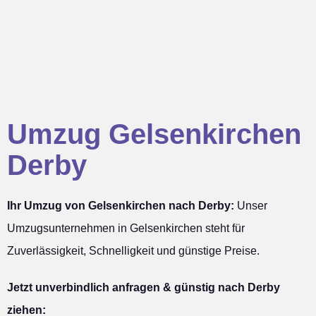
Umzug Gelsenkirchen
Derby
Ihr Umzug von Gelsenkirchen nach Derby:
Unser
Umzugsunternehmen in Gelsenkirchen steht für
Zuverlässigkeit, Schnelligkeit und günstige Preise.
Jetzt unverbindlich anfragen & günstig nach Derby
ziehen: