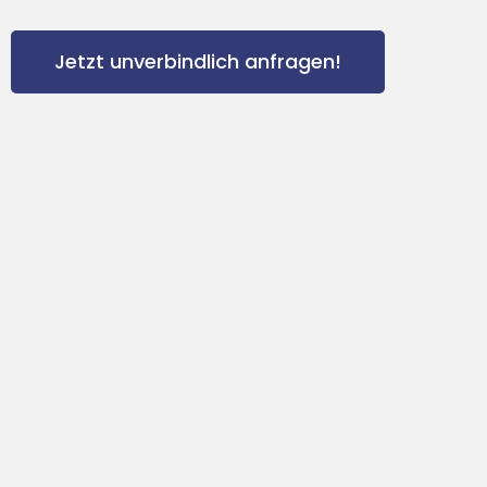
Jetzt unverbindlich anfragen!