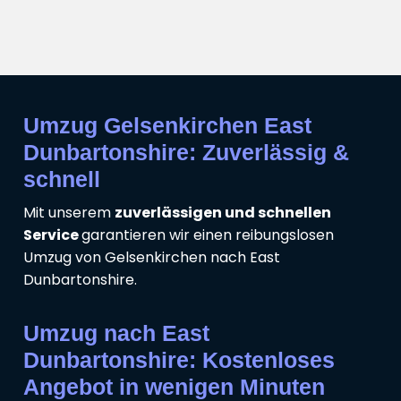
Umzug Gelsenkirchen East
Dunbartonshire: Zuverlässig &
schnell
Mit unserem
zuverlässigen und schnellen
Service
garantieren wir einen reibungslosen
Umzug von Gelsenkirchen nach East
Dunbartonshire.
Umzug nach East
Dunbartonshire: Kostenloses
Angebot in wenigen Minuten