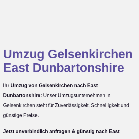
Umzug Gelsenkirchen
East Dunbartonshire
Ihr Umzug von Gelsenkirchen nach East
Dunbartonshire:
Unser Umzugsunternehmen in
Gelsenkirchen steht für Zuverlässigkeit, Schnelligkeit und
günstige Preise.
Jetzt unverbindlich anfragen & günstig nach East