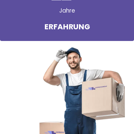
Jahre
ERFAHRUNG