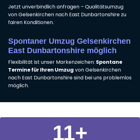
Jetzt unverbindlich anfragen – Qualitätsumzug
von Gelsenkirchen nach East Dunbartonshire zu
fairen Konditionen.
Spontaner Umzug Gelsenkirchen
East Dunbartonshire möglich
Flexibilität ist unser Markenzeichen:
Spontane
Termine für Ihren Umzug
von Gelsenkirchen
nach East Dunbartonshire sind bei uns problemlos
möglich.
11
+