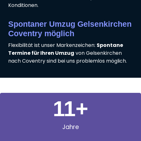
Konditionen.
Spontaner Umzug Gelsenkirchen
Coventry möglich
Flexibilität ist unser Markenzeichen:
Spontane
Termine für Ihren Umzug
von Gelsenkirchen
nach Coventry sind bei uns problemlos möglich.
11
+
Jahre