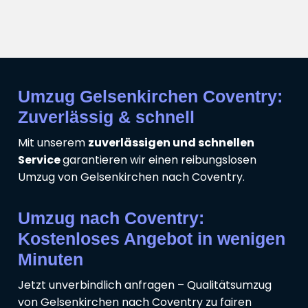
Umzug Gelsenkirchen Coventry:
Zuverlässig & schnell
Mit unserem
zuverlässigen und schnellen
Service
garantieren wir einen reibungslosen
Umzug von Gelsenkirchen nach Coventry.
Umzug nach Coventry:
Kostenloses Angebot in wenigen
Minuten
Jetzt unverbindlich anfragen – Qualitätsumzug
von Gelsenkirchen nach Coventry zu fairen