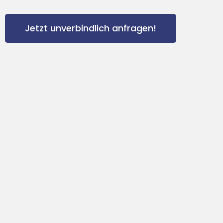
Jetzt unverbindlich anfragen!