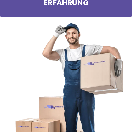
ERFAHRUNG