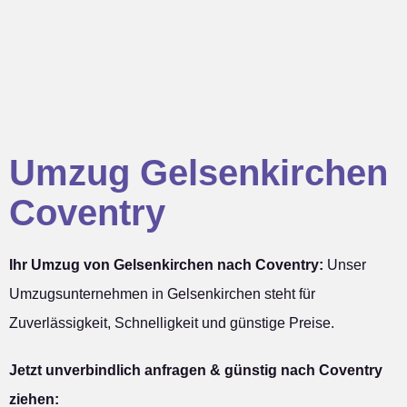
Umzug Gelsenkirchen
Coventry
Ihr Umzug von Gelsenkirchen nach Coventry:
Unser
Umzugsunternehmen in Gelsenkirchen steht für
Zuverlässigkeit, Schnelligkeit und günstige Preise.
Jetzt unverbindlich anfragen & günstig nach Coventry
ziehen: