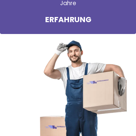
Jahre
ERFAHRUNG