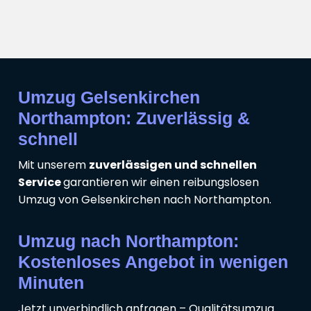
Umzug Gelsenkirchen
Northampton: Zuverlässig &
schnell
Mit unserem
zuverlässigen und schnellen
Service
garantieren wir einen reibungslosen
Umzug von Gelsenkirchen nach Northampton.
Umzug nach Northampton:
Kostenloses Angebot in wenigen
Minuten
Jetzt unverbindlich anfragen – Qualitätsumzug