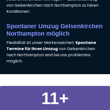
von Gelsenkirchen nach Northampton zu fairen
Konditionen.
Spontaner Umzug Gelsenkirchen
Northampton möglich
Flexibilität ist unser Markenzeichen:
Spontane
Termine für Ihren Umzug
von Gelsenkirchen
nach Northampton sind bei uns problemlos
möglich.
11
+