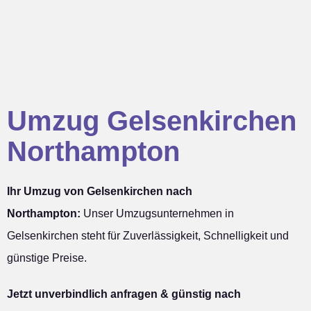
Umzug Gelsenkirchen
Northampton
Ihr Umzug von Gelsenkirchen nach
Northampton:
Unser Umzugsunternehmen in
Gelsenkirchen steht für Zuverlässigkeit, Schnelligkeit und
günstige Preise.
Jetzt unverbindlich anfragen & günstig nach