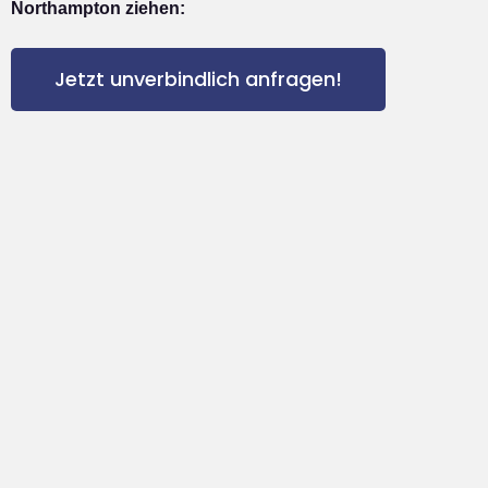
Northampton ziehen:
Jetzt unverbindlich anfragen!