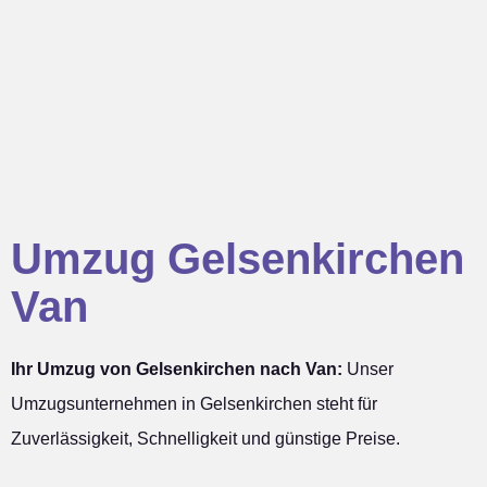
Umzug Gelsenkirchen
Van
Ihr Umzug von Gelsenkirchen nach Van:
Unser
Umzugsunternehmen in Gelsenkirchen steht für
Zuverlässigkeit, Schnelligkeit und günstige Preise.