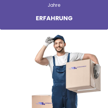
Jahre
ERFAHRUNG