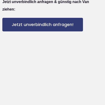
Jetzt unverbindlich anfragen & günstig nach Van
ziehen:
Jetzt unverbindlich anfragen!