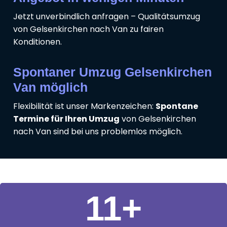
Jetzt unverbindlich anfragen – Qualitätsumzug
von Gelsenkirchen nach Van zu fairen
Konditionen.
Spontaner Umzug Gelsenkirchen
Van möglich
Flexibilität ist unser Markenzeichen:
Spontane
Termine für Ihren Umzug
von Gelsenkirchen
nach Van sind bei uns problemlos möglich.
11
+