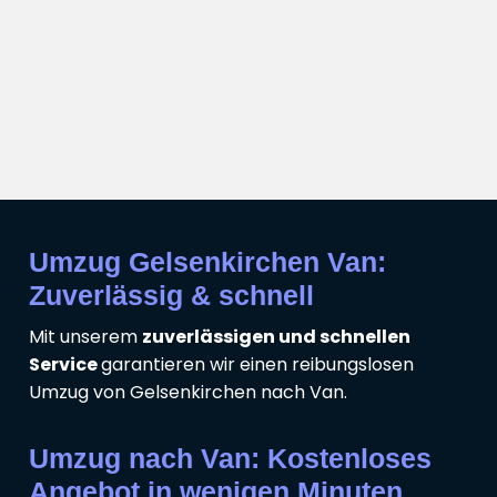
Umzug Gelsenkirchen Van:
Zuverlässig & schnell
Mit unserem
zuverlässigen und schnellen
Service
garantieren wir einen reibungslosen
Umzug von Gelsenkirchen nach Van.
Umzug nach Van: Kostenloses
Angebot in wenigen Minuten