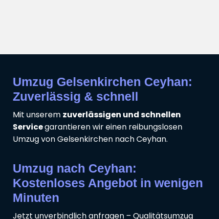
Umzug Gelsenkirchen Ceyhan:
Zuverlässig & schnell
Mit unserem
zuverlässigen und schnellen
Service
garantieren wir einen reibungslosen
Umzug von Gelsenkirchen nach Ceyhan.
Umzug nach Ceyhan:
Kostenloses Angebot in wenigen
Minuten
Jetzt unverbindlich anfragen – Qualitätsumzug