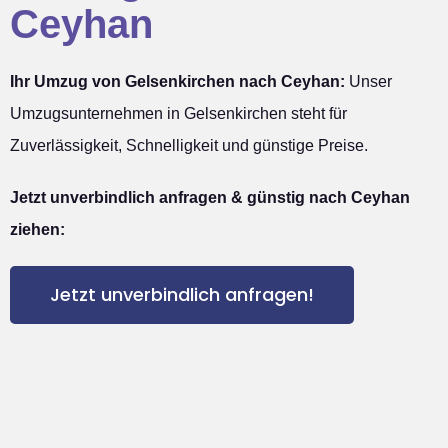
Ceyhan
Ihr Umzug von Gelsenkirchen nach Ceyhan:
Unser
Umzugsunternehmen in Gelsenkirchen steht für
Zuverlässigkeit, Schnelligkeit und günstige Preise.
Jetzt unverbindlich anfragen & günstig nach Ceyhan
ziehen:
Jetzt unverbindlich anfragen!