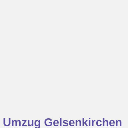
Umzug Gelsenkirchen