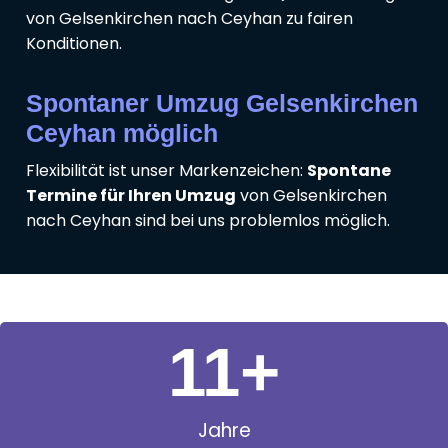
von Gelsenkirchen nach Ceyhan zu fairen
Konditionen.
Spontaner Umzug Gelsenkirchen
Ceyhan möglich
Flexibilität ist unser Markenzeichen:
Spontane
Termine für Ihren Umzug
von Gelsenkirchen
nach Ceyhan sind bei uns problemlos möglich.
11
+
Jahre