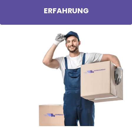
ERFAHRUNG