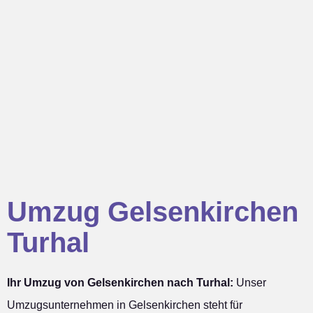
Umzug Gelsenkirchen
Turhal
Ihr Umzug von Gelsenkirchen nach Turhal:
Unser
Umzugsunternehmen in Gelsenkirchen steht für