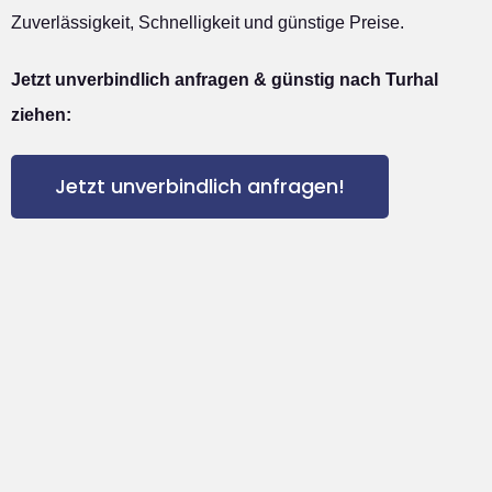
Zuverlässigkeit, Schnelligkeit und günstige Preise.
Jetzt unverbindlich anfragen & günstig nach Turhal
ziehen:
Jetzt unverbindlich anfragen!