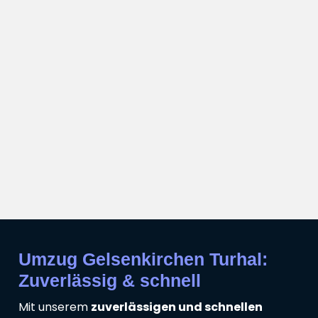
Umzug Gelsenkirchen Turhal:
Zuverlässig & schnell
Mit unserem
zuverlässigen und schnellen