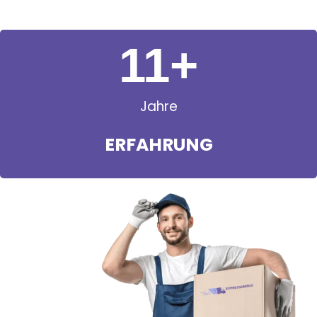
11
+
Jahre
ERFAHRUNG