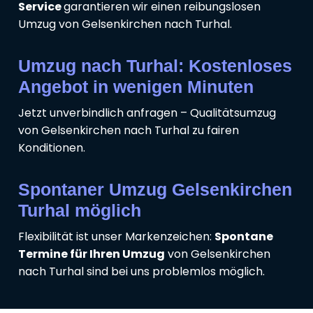
Service
garantieren wir einen reibungslosen
Umzug von Gelsenkirchen nach Turhal.
Umzug nach Turhal: Kostenloses
Angebot in wenigen Minuten
Jetzt unverbindlich anfragen – Qualitätsumzug
von Gelsenkirchen nach Turhal zu fairen
Konditionen.
Spontaner Umzug Gelsenkirchen
Turhal möglich
Flexibilität ist unser Markenzeichen:
Spontane
Termine für Ihren Umzug
von Gelsenkirchen
nach Turhal sind bei uns problemlos möglich.