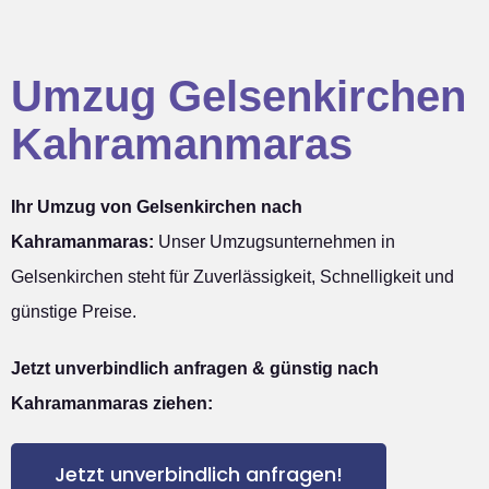
Umzug Gelsenkirchen
Kahramanmaras
Ihr Umzug von Gelsenkirchen nach
Kahramanmaras:
Unser Umzugsunternehmen in
Gelsenkirchen steht für Zuverlässigkeit, Schnelligkeit und
günstige Preise.
Jetzt unverbindlich anfragen & günstig nach
Kahramanmaras ziehen:
Jetzt unverbindlich anfragen!