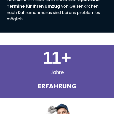
Termine für Ihren Umzug
von Gelsenkirchen
nach Kahramanmaras sind bei uns problemlos
möglich.
11
+
Jahre
ERFAHRUNG