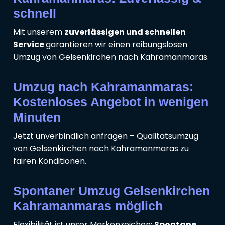
schnell
Mit unserem
zuverlässigen und schnellen
Service
garantieren wir einen reibungslosen
Umzug von Gelsenkirchen nach Kahramanmaras.
Umzug nach Kahramanmaras:
Kostenloses Angebot in wenigen
Minuten
Jetzt unverbindlich anfragen – Qualitätsumzug
von Gelsenkirchen nach Kahramanmaras zu
fairen Konditionen.
Spontaner Umzug Gelsenkirchen
Kahramanmaras möglich
Flexibilität ist unser Markenzeichen:
Spontane