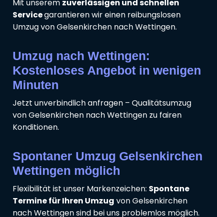
Mit unserem
zuverlässigen und schnellen
Service
garantieren wir einen reibungslosen
Umzug von Gelsenkirchen nach Wettingen.
Umzug nach Wettingen:
Kostenloses Angebot in wenigen
Minuten
Jetzt unverbindlich anfragen – Qualitätsumzug
von Gelsenkirchen nach Wettingen zu fairen
Konditionen.
Spontaner Umzug Gelsenkirchen
Wettingen möglich
Flexibilität ist unser Markenzeichen:
Spontane
Termine für Ihren Umzug
von Gelsenkirchen
nach Wettingen sind bei uns problemlos möglich.