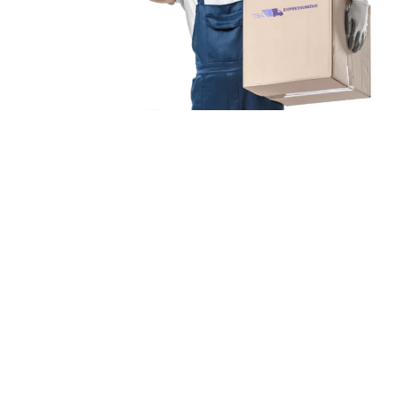
Unsere Mission