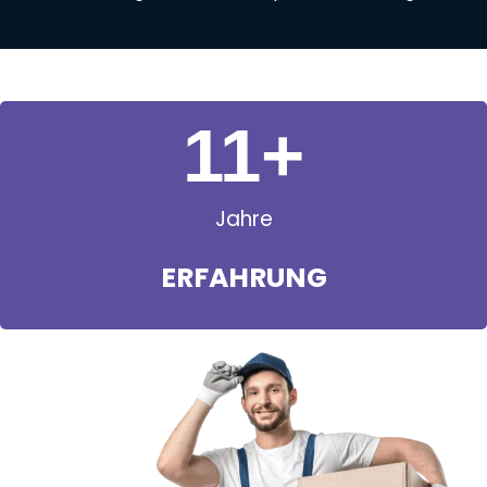
11
+
Jahre
ERFAHRUNG