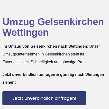
Umzug Gelsenkirchen
Wettingen
Ihr Umzug von Gelsenkirchen nach Wettingen:
Unser
Umzugsunternehmen in Gelsenkirchen steht für
Zuverlässigkeit, Schnelligkeit und günstige Preise.
Jetzt unverbindlich anfragen & günstig nach Wettingen
ziehen:
Jetzt unverbindlich anfragen!