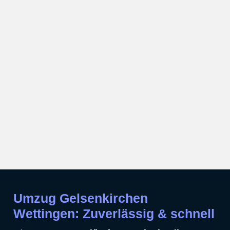
Umzug Gelsenkirchen
Wettingen: Zuverlässig & schnell