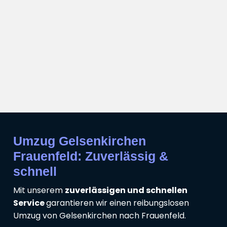
Umzug Gelsenkirchen
Frauenfeld: Zuverlässig &
schnell
Mit unserem
zuverlässigen und schnellen
Service
garantieren wir einen reibungslosen
Umzug von Gelsenkirchen nach Frauenfeld.