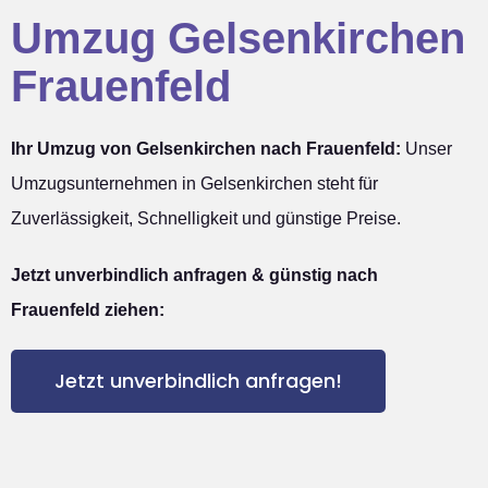
Umzug Gelsenkirchen
Frauenfeld
Ihr Umzug von Gelsenkirchen nach Frauenfeld:
Unser
Umzugsunternehmen in Gelsenkirchen steht für
Zuverlässigkeit, Schnelligkeit und günstige Preise.
Jetzt unverbindlich anfragen & günstig nach
Frauenfeld ziehen:
Jetzt unverbindlich anfragen!