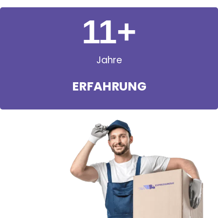
11
+
Jahre
ERFAHRUNG