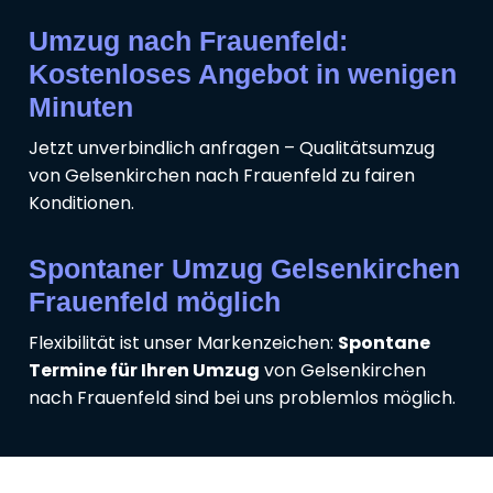
Umzug nach Frauenfeld:
Kostenloses Angebot in wenigen
Minuten
Jetzt unverbindlich anfragen – Qualitätsumzug
von Gelsenkirchen nach Frauenfeld zu fairen
Konditionen.
Spontaner Umzug Gelsenkirchen
Frauenfeld möglich
Flexibilität ist unser Markenzeichen:
Spontane
Termine für Ihren Umzug
von Gelsenkirchen
nach Frauenfeld sind bei uns problemlos möglich.