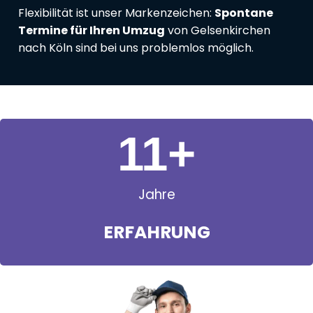
Flexibilität ist unser Markenzeichen:
Spontane
Termine für Ihren Umzug
von Gelsenkirchen
nach Köln sind bei uns problemlos möglich.
11
+
Jahre
ERFAHRUNG