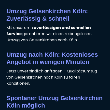
Umzug Gelsenkirchen Köln:
Zuverlässig & schnell
Mit unserem
zuverlässigen und schnellen
Service
garantieren wir einen reibungslosen
Umzug von Gelsenkirchen nach Köln.
Umzug nach Köln: Kostenloses
Angebot in wenigen Minuten
Jetzt unverbindlich anfragen – Qualitätsumzug
von Gelsenkirchen nach Köln zu fairen
Konditionen.
Spontaner Umzug Gelsenkirchen
Köln möglich