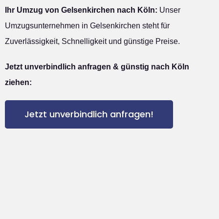
Ihr Umzug von Gelsenkirchen nach Köln:
Unser
Umzugsunternehmen in Gelsenkirchen steht für
Zuverlässigkeit, Schnelligkeit und günstige Preise.
Jetzt unverbindlich anfragen & günstig nach Köln
ziehen:
Jetzt unverbindlich anfragen!