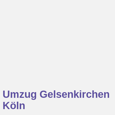
Umzug Gelsenkirchen
Köln