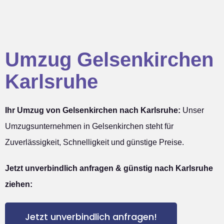
Umzug Gelsenkirchen
Karlsruhe
Ihr Umzug von Gelsenkirchen nach Karlsruhe:
Unser
Umzugsunternehmen in Gelsenkirchen steht für
Zuverlässigkeit, Schnelligkeit und günstige Preise.
Jetzt unverbindlich anfragen & günstig nach Karlsruhe
ziehen:
Jetzt unverbindlich anfragen!