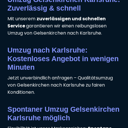
Zuverlässig & schnell
Mit unserem
zuverlässigen und schnellen
Service
garantieren wir einen reibungslosen
Umzug von Gelsenkirchen nach Karlsruhe.
Umzug nach Karlsruhe:
Kostenloses Angebot in wenigen
Minuten
Jetzt unverbindlich anfragen – Qualitätsumzug
von Gelsenkirchen nach Karlsruhe zu fairen
Konditionen.
Spontaner Umzug Gelsenkirchen
Karlsruhe möglich