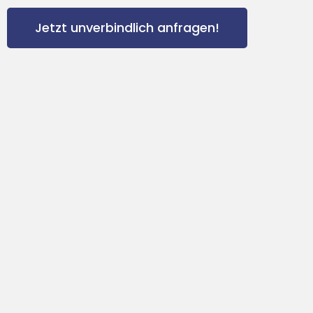
Jetzt unverbindlich anfragen!