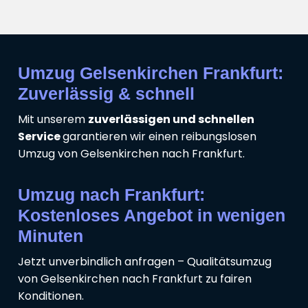
Umzug Gelsenkirchen Frankfurt:
Zuverlässig & schnell
Mit unserem
zuverlässigen und schnellen
Service
garantieren wir einen reibungslosen
Umzug von Gelsenkirchen nach Frankfurt.
Umzug nach Frankfurt:
Kostenloses Angebot in wenigen
Minuten
Jetzt unverbindlich anfragen – Qualitätsumzug
von Gelsenkirchen nach Frankfurt zu fairen
Konditionen.