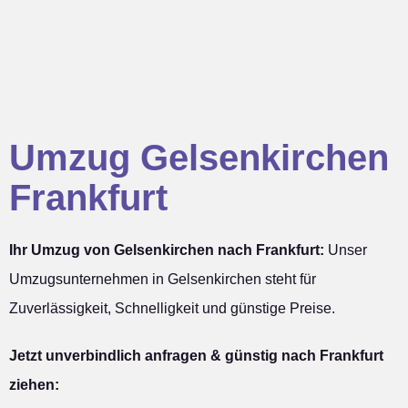
Umzug Gelsenkirchen
Frankfurt
Ihr Umzug von Gelsenkirchen nach Frankfurt:
Unser
Umzugsunternehmen in Gelsenkirchen steht für
Zuverlässigkeit, Schnelligkeit und günstige Preise.
Jetzt unverbindlich anfragen & günstig nach Frankfurt
ziehen: