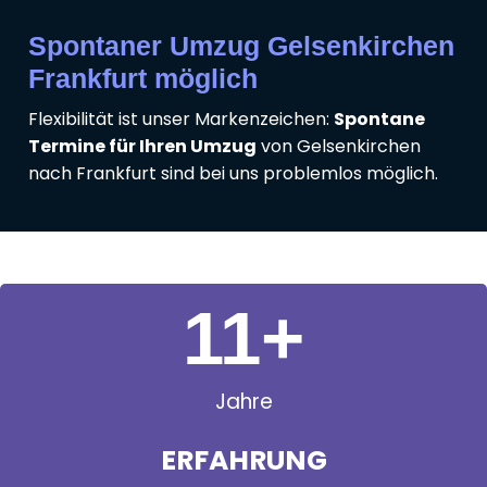
Spontaner Umzug Gelsenkirchen
Frankfurt möglich
Flexibilität ist unser Markenzeichen:
Spontane
Termine für Ihren Umzug
von Gelsenkirchen
nach Frankfurt sind bei uns problemlos möglich.
11
+
Jahre
ERFAHRUNG