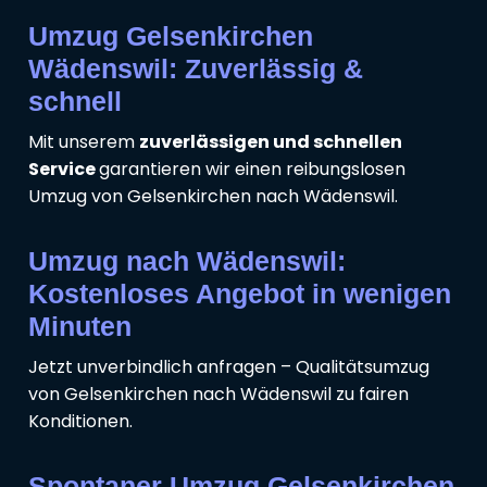
Umzug Gelsenkirchen
Wädenswil: Zuverlässig &
schnell
Mit unserem
zuverlässigen und schnellen
Service
garantieren wir einen reibungslosen
Umzug von Gelsenkirchen nach Wädenswil.
Umzug nach Wädenswil:
Kostenloses Angebot in wenigen
Minuten
Jetzt unverbindlich anfragen – Qualitätsumzug
von Gelsenkirchen nach Wädenswil zu fairen
Konditionen.
Spontaner Umzug Gelsenkirchen