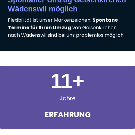
Wädenswil möglich
Flexibilität ist unser Markenzeichen:
Spontane
Termine für Ihren Umzug
von Gelsenkirchen
nach Wädenswil sind bei uns problemlos möglich.
11
+
Jahre
ERFAHRUNG