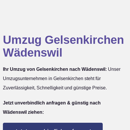
Umzug Gelsenkirchen
Wädenswil
Ihr Umzug von Gelsenkirchen nach Wädenswil:
Unser
Umzugsunternehmen in Gelsenkirchen steht für
Zuverlässigkeit, Schnelligkeit und günstige Preise.
Jetzt unverbindlich anfragen & günstig nach
Wädenswil ziehen: