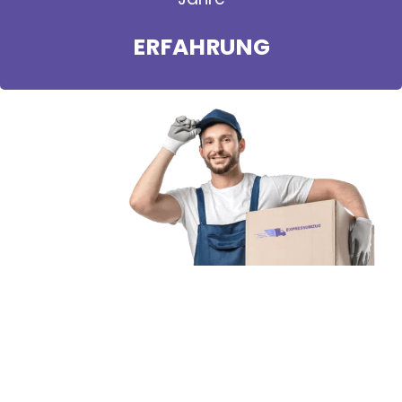
ERFAHRUNG