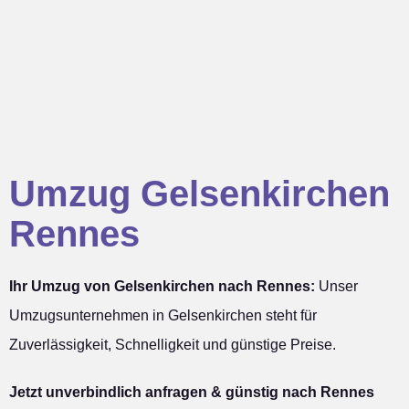
Umzug Gelsenkirchen
Rennes
Ihr Umzug von Gelsenkirchen nach Rennes:
Unser
Umzugsunternehmen in Gelsenkirchen steht für
Zuverlässigkeit, Schnelligkeit und günstige Preise.
Jetzt unverbindlich anfragen & günstig nach Rennes