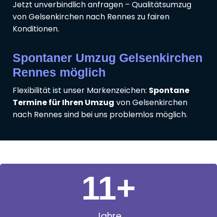
Jetzt unverbindlich anfragen – Qualitätsumzug
von Gelsenkirchen nach Rennes zu fairen
Konditionen.
Spontaner Umzug Gelsenkirchen
Rennes möglich
Flexibilität ist unser Markenzeichen:
Spontane
Termine für Ihren Umzug
von Gelsenkirchen
nach Rennes sind bei uns problemlos möglich.
11
+
Jahre