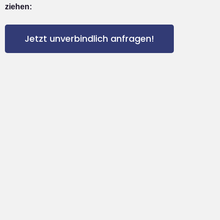
ziehen:
Jetzt unverbindlich anfragen!