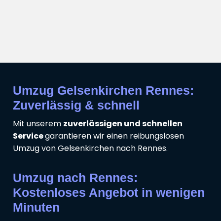
Umzug Gelsenkirchen Rennes:
Zuverlässig & schnell
Mit unserem
zuverlässigen und schnellen
Service
garantieren wir einen reibungslosen
Umzug von Gelsenkirchen nach Rennes.
Umzug nach Rennes:
Kostenloses Angebot in wenigen
Minuten