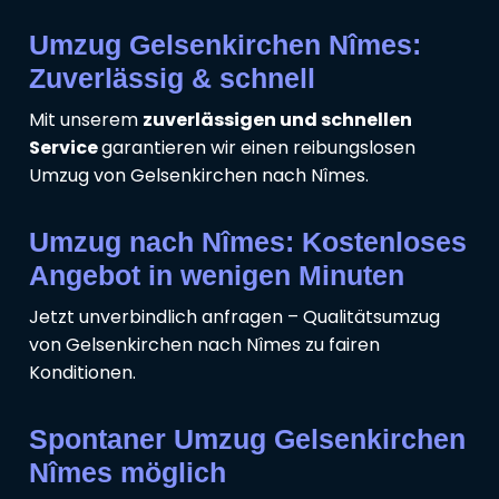
Umzug Gelsenkirchen Nîmes:
Zuverlässig & schnell
Mit unserem
zuverlässigen und schnellen
Service
garantieren wir einen reibungslosen
Umzug von Gelsenkirchen nach Nîmes.
Umzug nach Nîmes: Kostenloses
Angebot in wenigen Minuten
Jetzt unverbindlich anfragen – Qualitätsumzug
von Gelsenkirchen nach Nîmes zu fairen
Konditionen.
Spontaner Umzug Gelsenkirchen
Nîmes möglich