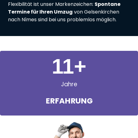
Flexibilität ist unser Markenzeichen:
Spontane
Termine für Ihren Umzug
von Gelsenkirchen
nach Nîmes sind bei uns problemlos möglich.
11
+
Jahre
ERFAHRUNG