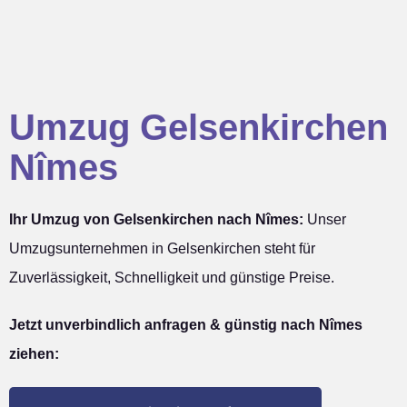
Umzug Gelsenkirchen
Nîmes
Ihr Umzug von Gelsenkirchen nach Nîmes:
Unser
Umzugsunternehmen in Gelsenkirchen steht für
Zuverlässigkeit, Schnelligkeit und günstige Preise.
Jetzt unverbindlich anfragen & günstig nach Nîmes
ziehen: