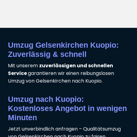
Umzug Gelsenkirchen Kuopio:
Zuverlässig & schnell
Mit unserem
zuverlässigen und schnellen
Service
garantieren wir einen reibungslosen
Umzug von Gelsenkirchen nach Kuopio.
Umzug nach Kuopio:
Kostenloses Angebot in wenigen
Minuten
Jetzt unverbindlich anfragen – Qualitätsumzug
von Gelsenkirchen nach Kuopio zu fairen