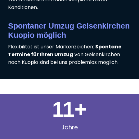
Konditionen.
Spontaner Umzug Gelsenkirchen
Kuopio möglich
Flexibilität ist unser Markenzeichen:
Spontane
Termine für Ihren Umzug
von Gelsenkirchen
nach Kuopio sind bei uns problemlos möglich.
11
+
Jahre