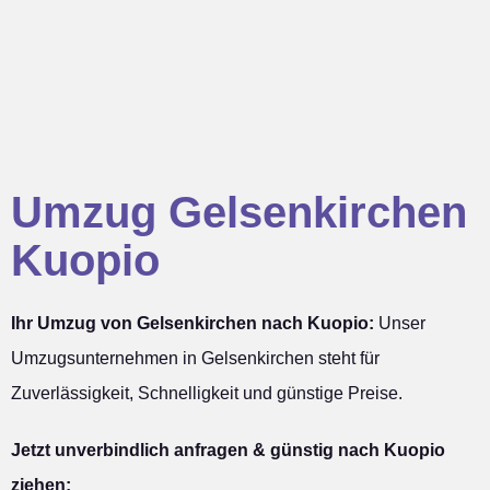
Umzug Gelsenkirchen
Kuopio
Ihr Umzug von Gelsenkirchen nach Kuopio:
Unser
Umzugsunternehmen in Gelsenkirchen steht für
Zuverlässigkeit, Schnelligkeit und günstige Preise.
Jetzt unverbindlich anfragen & günstig nach Kuopio
ziehen: