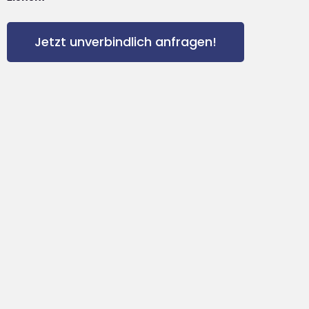
Jetzt unverbindlich anfragen!