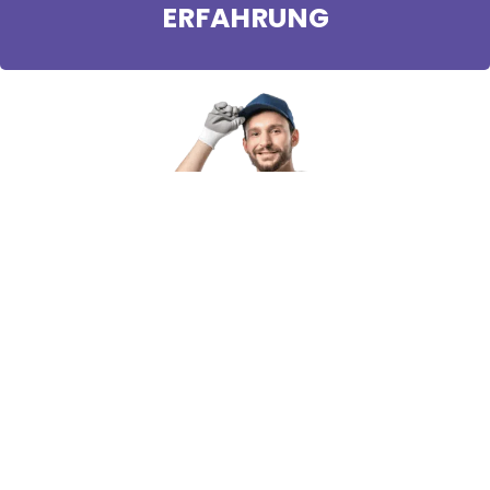
ERFAHRUNG