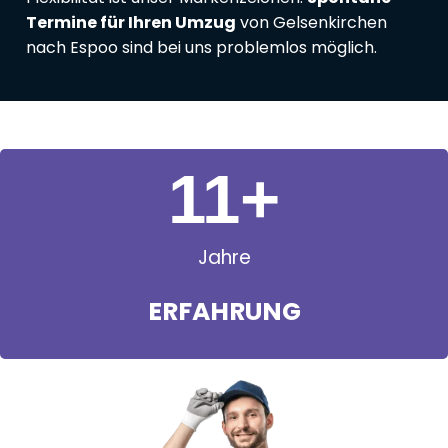
Termine für Ihren Umzug
von Gelsenkirchen
nach Espoo sind bei uns problemlos möglich.
11
+
Jahre
ERFAHRUNG