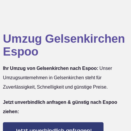
Umzug Gelsenkirchen
Espoo
Ihr Umzug von Gelsenkirchen nach Espoo:
Unser
Umzugsunternehmen in Gelsenkirchen steht für
Zuverlässigkeit, Schnelligkeit und günstige Preise.
Jetzt unverbindlich anfragen & günstig nach Espoo
ziehen:
Jetzt unverbindlich anfragen!