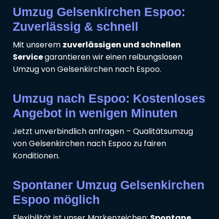
Umzug Gelsenkirchen Espoo:
Zuverlässig & schnell
Mit unserem
zuverlässigen und schnellen
Service
garantieren wir einen reibungslosen
Umzug von Gelsenkirchen nach Espoo.
Umzug nach Espoo: Kostenloses
Angebot in wenigen Minuten
Jetzt unverbindlich anfragen – Qualitätsumzug
von Gelsenkirchen nach Espoo zu fairen
Konditionen.
Spontaner Umzug Gelsenkirchen
Espoo möglich
Flexibilität ist unser Markenzeichen:
Spontane