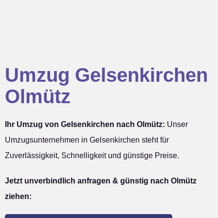
Umzug Gelsenkirchen
Olmütz
Ihr Umzug von Gelsenkirchen nach Olmütz:
Unser
Umzugsunternehmen in Gelsenkirchen steht für
Zuverlässigkeit, Schnelligkeit und günstige Preise.
Jetzt unverbindlich anfragen & günstig nach Olmütz
ziehen: