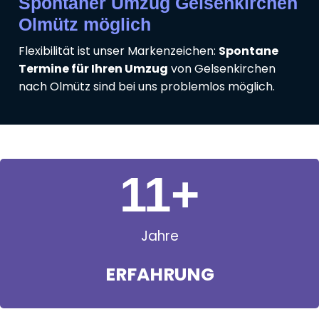
Spontaner Umzug Gelsenkirchen
Olmütz möglich
Flexibilität ist unser Markenzeichen:
Spontane
Termine für Ihren Umzug
von Gelsenkirchen
nach Olmütz sind bei uns problemlos möglich.
11
+
Jahre
ERFAHRUNG