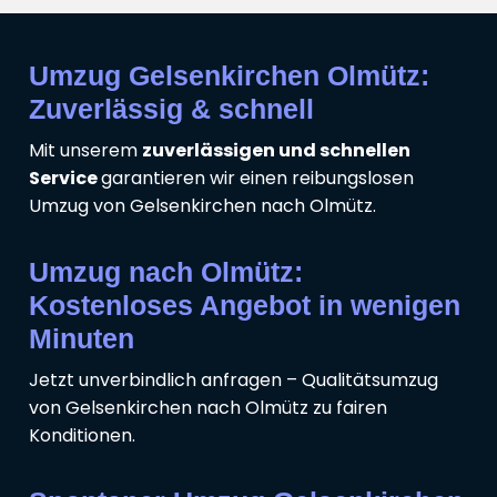
Umzug Gelsenkirchen Olmütz:
Zuverlässig & schnell
Mit unserem
zuverlässigen und schnellen
Service
garantieren wir einen reibungslosen
Umzug von Gelsenkirchen nach Olmütz.
Umzug nach Olmütz:
Kostenloses Angebot in wenigen
Minuten
Jetzt unverbindlich anfragen – Qualitätsumzug
von Gelsenkirchen nach Olmütz zu fairen
Konditionen.