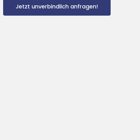
Jetzt unverbindlich anfragen!