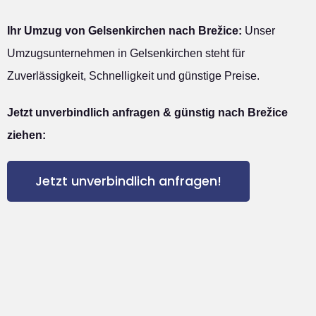
Ihr Umzug von Gelsenkirchen nach Brežice:
Unser
Umzugsunternehmen in Gelsenkirchen steht für
Zuverlässigkeit, Schnelligkeit und günstige Preise.
Jetzt unverbindlich anfragen & günstig nach Brežice
ziehen:
Jetzt unverbindlich anfragen!