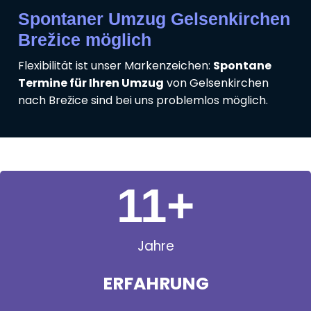
Spontaner Umzug Gelsenkirchen
Brežice möglich
Flexibilität ist unser Markenzeichen:
Spontane
Termine für Ihren Umzug
von Gelsenkirchen
nach Brežice sind bei uns problemlos möglich.
11
+
Jahre
ERFAHRUNG