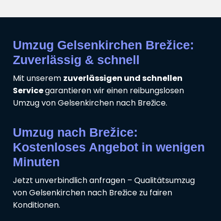
Umzug Gelsenkirchen Brežice:
Zuverlässig & schnell
Mit unserem
zuverlässigen und schnellen
Service
garantieren wir einen reibungslosen
Umzug von Gelsenkirchen nach Brežice.
Umzug nach Brežice:
Kostenloses Angebot in wenigen
Minuten
Jetzt unverbindlich anfragen – Qualitätsumzug
von Gelsenkirchen nach Brežice zu fairen
Konditionen.