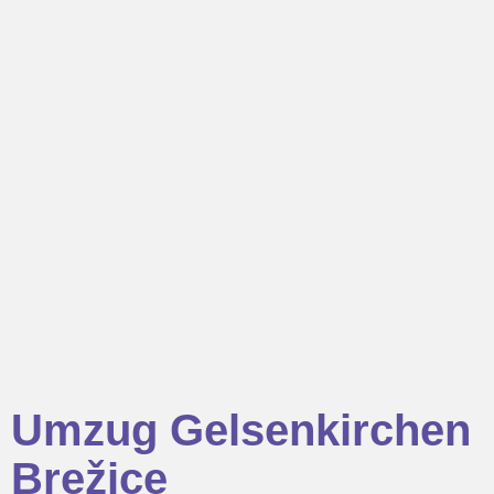
Umzug Gelsenkirchen
Brežice