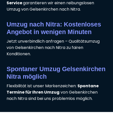
Service
garantieren wir einen reibungslosen
Umzug von Gelsenkirchen nach Nitra.
Umzug nach Nitra: Kostenloses
Angebot in wenigen Minuten
Jetzt unverbindlich anfragen – Qualitätsumzug
von Gelsenkirchen nach Nitra zu fairen
Konditionen.
Spontaner Umzug Gelsenkirchen
Nitra möglich
Flexibilität ist unser Markenzeichen:
Spontane
Termine für Ihren Umzug
von Gelsenkirchen
nach Nitra sind bei uns problemlos möglich.