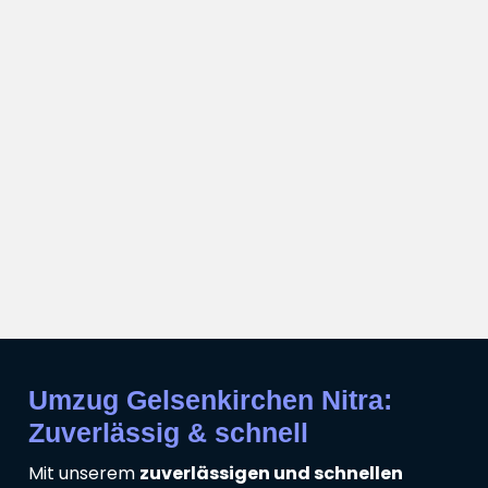
Umzug Gelsenkirchen Nitra:
Zuverlässig & schnell
Mit unserem
zuverlässigen und schnellen