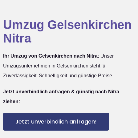
Umzug Gelsenkirchen
Nitra
Ihr Umzug von Gelsenkirchen nach Nitra:
Unser
Umzugsunternehmen in Gelsenkirchen steht für
Zuverlässigkeit, Schnelligkeit und günstige Preise.
Jetzt unverbindlich anfragen & günstig nach Nitra
ziehen:
Jetzt unverbindlich anfragen!