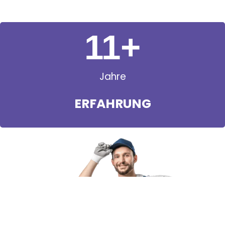
11
+
Jahre
ERFAHRUNG