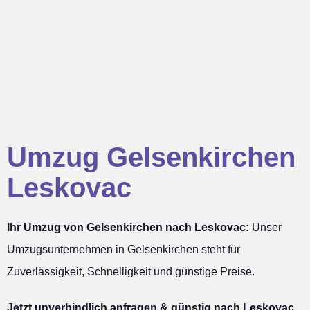
Umzug Gelsenkirchen
Leskovac
Ihr Umzug von Gelsenkirchen nach Leskovac:
Unser
Umzugsunternehmen in Gelsenkirchen steht für
Zuverlässigkeit, Schnelligkeit und günstige Preise.
Jetzt unverbindlich anfragen & günstig nach Leskovac