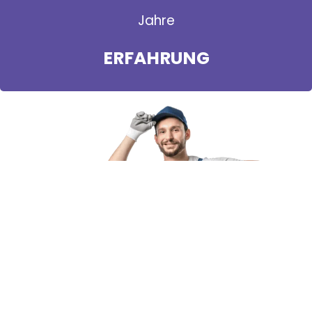
Jahre
ERFAHRUNG