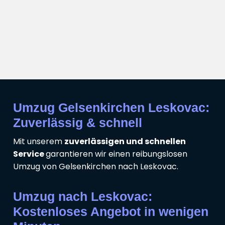
Umzug Gelsenkirchen Leskovac:
Zuverlässig & schnell
Mit unserem
zuverlässigen und schnellen
Service
garantieren wir einen reibungslosen
Umzug von Gelsenkirchen nach Leskovac.
Umzug nach Leskovac:
Kostenloses Angebot in wenigen