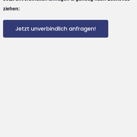
ziehen:
Jetzt unverbindlich anfragen!