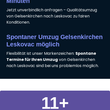
Minuten
Jetzt unverbindlich anfragen – Qualitätsumzug
von Gelsenkirchen nach Leskovac zu fairen
Konditionen.
Spontaner Umzug Gelsenkirchen
Leskovac möglich
Flexibilität ist unser Markenzeichen:
Spontane
Termine für Ihren Umzug
von Gelsenkirchen
nach Leskovac sind bei uns problemlos möglich.
11
+