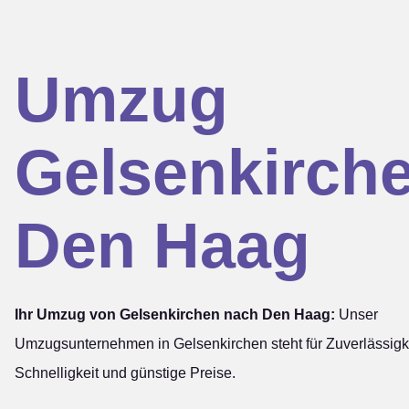
Umzug
Gelsenkirch
Den Haag
Ihr Umzug von Gelsenkirchen nach Den Haag:
Unser
Umzugsunternehmen in Gelsenkirchen steht für Zuverlässigke
Schnelligkeit und günstige Preise.