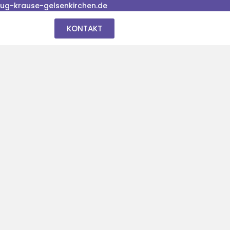
g-krause-gelsenkirchen.de
KONTAKT