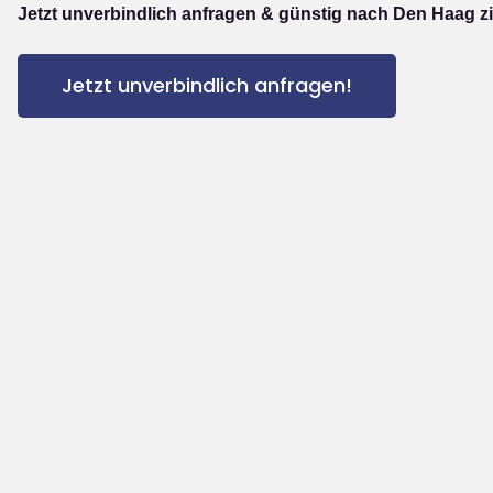
Jetzt unverbindlich anfragen & günstig nach Den Haag z
Jetzt unverbindlich anfragen!