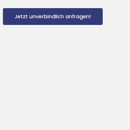
Jetzt unverbindlich anfragen!