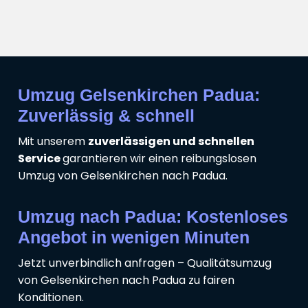
Umzug Gelsenkirchen Padua:
Zuverlässig & schnell
Mit unserem
zuverlässigen und schnellen
Service
garantieren wir einen reibungslosen
Umzug von Gelsenkirchen nach Padua.
Umzug nach Padua: Kostenloses
Angebot in wenigen Minuten
Jetzt unverbindlich anfragen – Qualitätsumzug
von Gelsenkirchen nach Padua zu fairen
Konditionen.