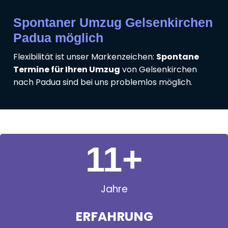
Spontaner Umzug Gelsenkirchen
Padua möglich
Flexibilität ist unser Markenzeichen:
Spontane
Termine für Ihren Umzug
von Gelsenkirchen
nach Padua sind bei uns problemlos möglich.
11
+
Jahre
ERFAHRUNG