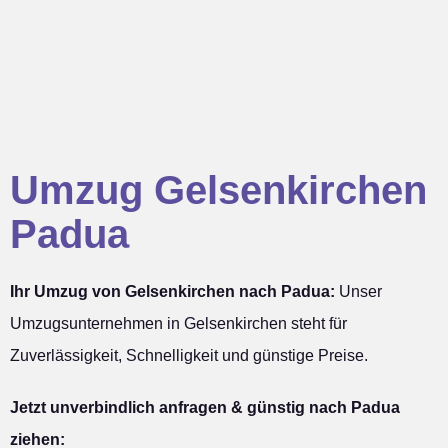
Umzug Gelsenkirchen
Padua
Ihr Umzug von Gelsenkirchen nach Padua:
Unser
Umzugsunternehmen in Gelsenkirchen steht für
Zuverlässigkeit, Schnelligkeit und günstige Preise.
Jetzt unverbindlich anfragen & günstig nach Padua
ziehen: