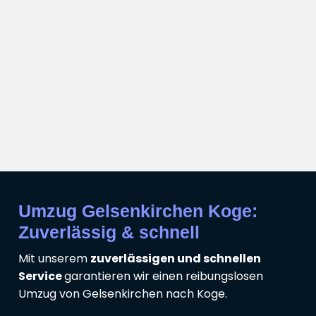
Umzug Gelsenkirchen Koge:
Zuverlässig & schnell
Mit unserem
zuverlässigen und schnellen
Service
garantieren wir einen reibungslosen
Umzug von Gelsenkirchen nach Koge.