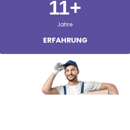
11
+
Jahre
ERFAHRUNG