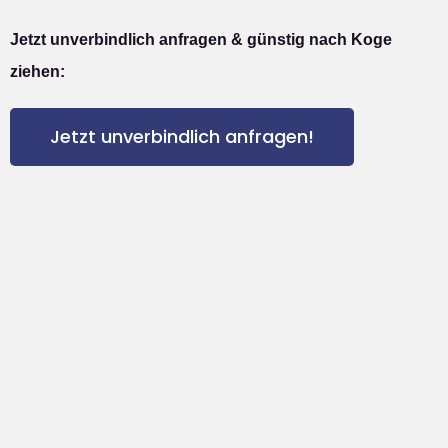
Jetzt unverbindlich anfragen & günstig nach Koge
ziehen:
Jetzt unverbindlich anfragen!