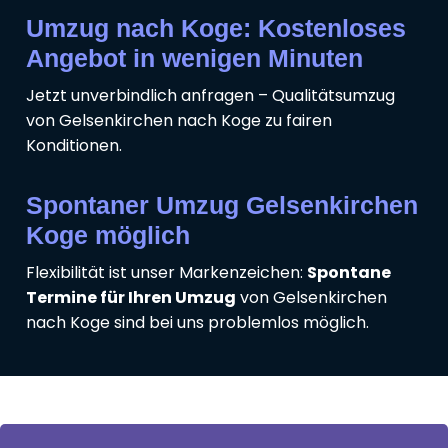
Umzug nach Koge: Kostenloses
Angebot in wenigen Minuten
Jetzt unverbindlich anfragen – Qualitätsumzug
von Gelsenkirchen nach Koge zu fairen
Konditionen.
Spontaner Umzug Gelsenkirchen
Koge möglich
Flexibilität ist unser Markenzeichen:
Spontane
Termine für Ihren Umzug
von Gelsenkirchen
nach Koge sind bei uns problemlos möglich.