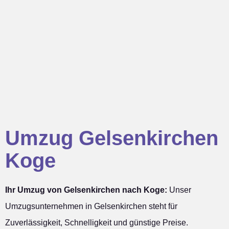
Umzug Gelsenkirchen
Koge
Ihr Umzug von Gelsenkirchen nach Koge:
Unser
Umzugsunternehmen in Gelsenkirchen steht für
Zuverlässigkeit, Schnelligkeit und günstige Preise.